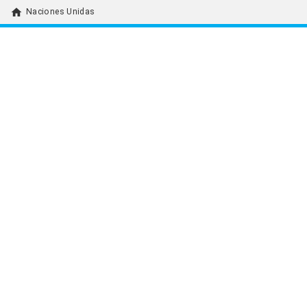
home
Naciones Unidas