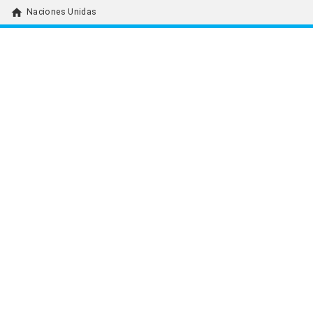
home
Naciones Unidas