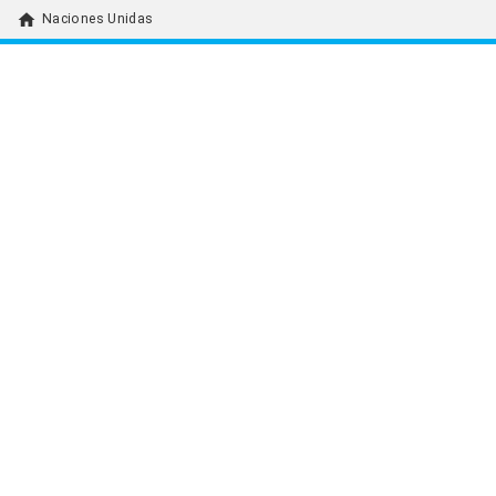
home
Naciones Unidas