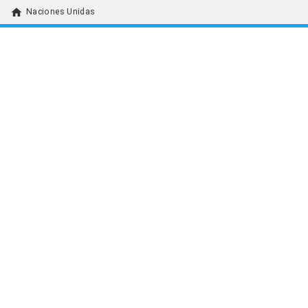
home
Naciones Unidas