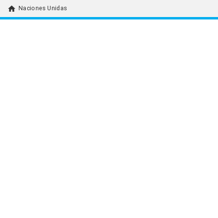
home
Naciones Unidas