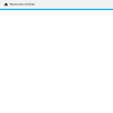
home
Naciones Unidas