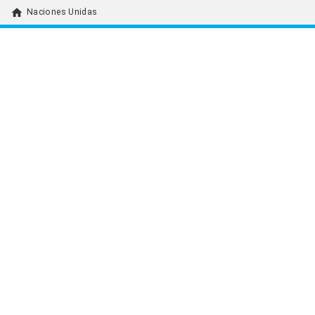
home
Naciones Unidas