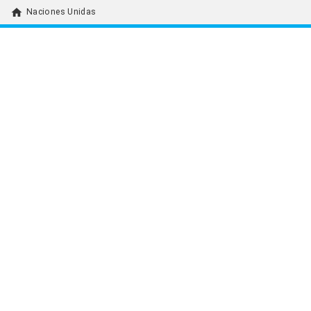
home
Naciones Unidas