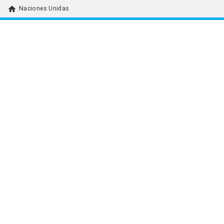
home
Naciones Unidas