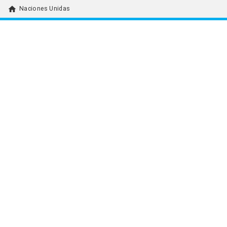
home
Naciones Unidas