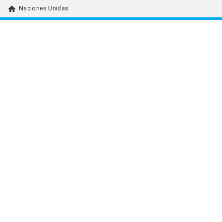
home
Naciones Unidas