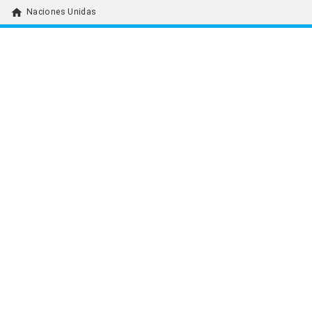
home
Naciones Unidas