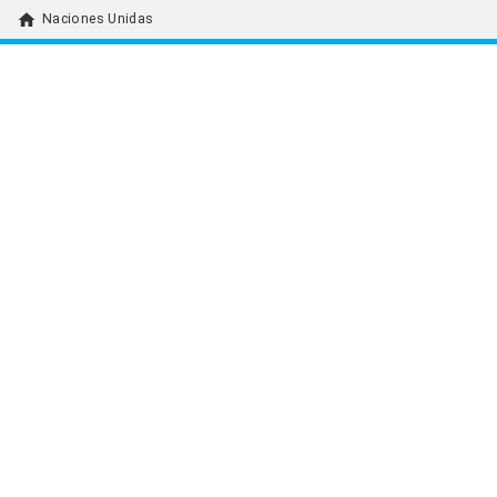
home
Naciones Unidas