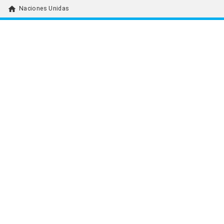
home
Naciones Unidas