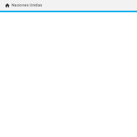
home
Naciones Unidas