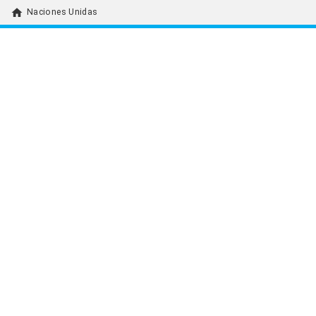
home
Naciones Unidas