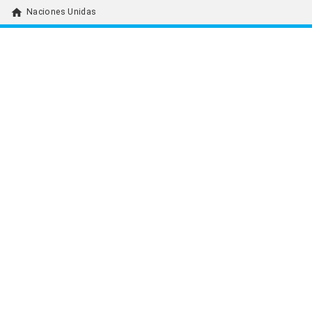
home
Naciones Unidas