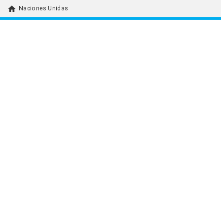
home
Naciones Unidas