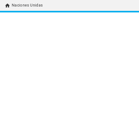
home
Naciones Unidas