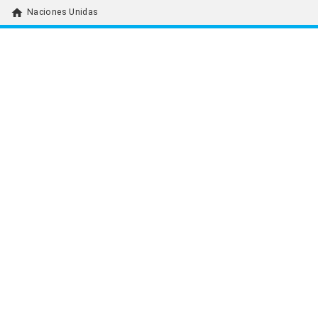
home
Naciones Unidas