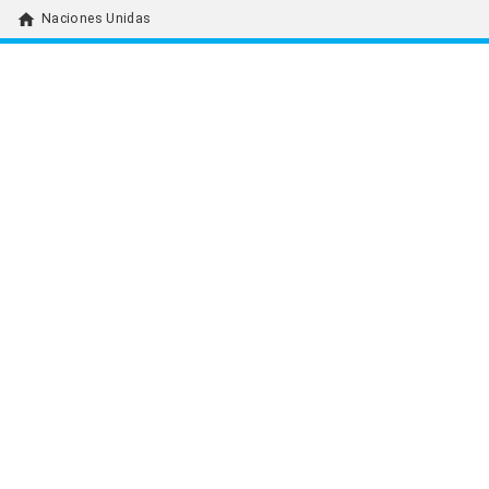
home
Naciones Unidas