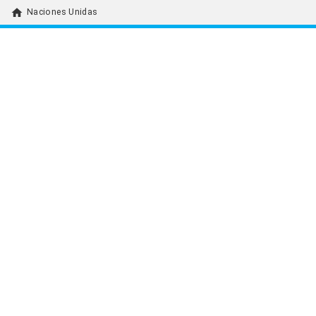
home
Naciones Unidas