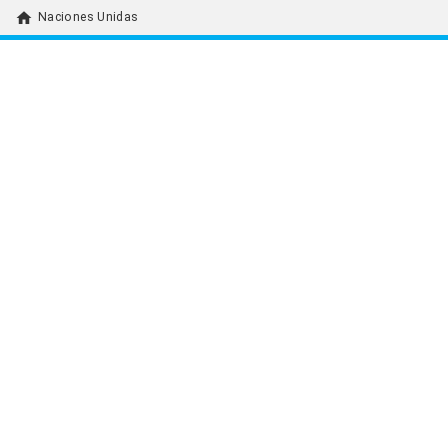
home
Naciones Unidas