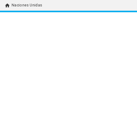
home
Naciones Unidas