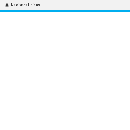
home
Naciones Unidas