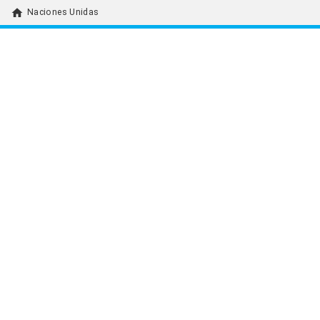
home
Naciones Unidas