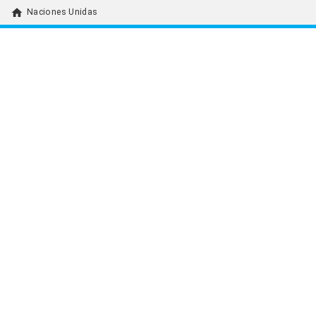
home
Naciones Unidas