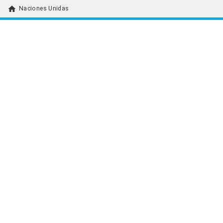
home
Naciones Unidas