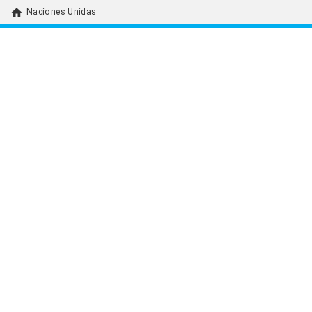
home
Naciones Unidas