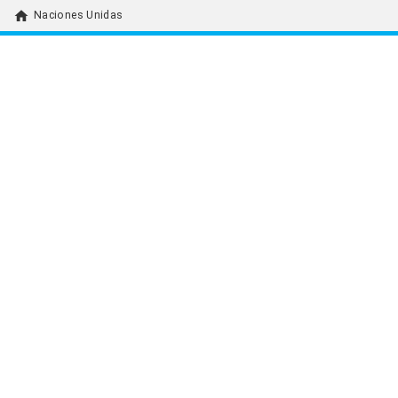
home
Naciones Unidas