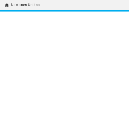
home
Naciones Unidas