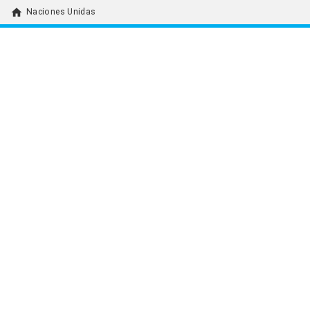
home
Naciones Unidas