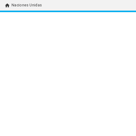
home
Naciones Unidas