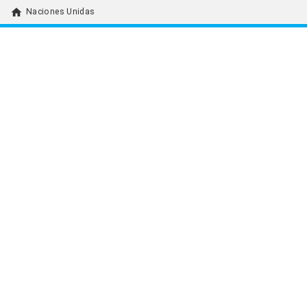
home
Naciones Unidas