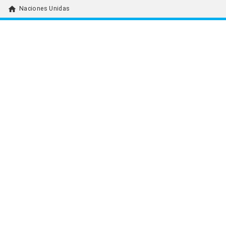
home
Naciones Unidas