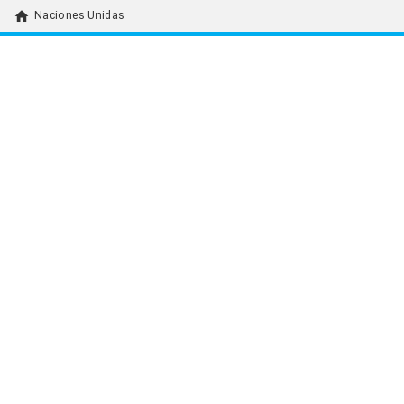
home
Naciones Unidas