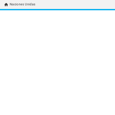
home
Naciones Unidas