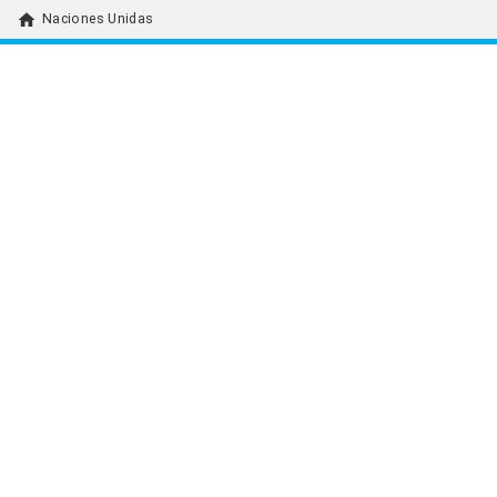
home
Naciones Unidas