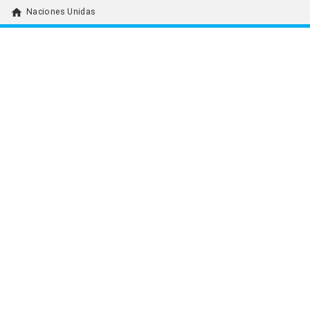
home
Naciones Unidas