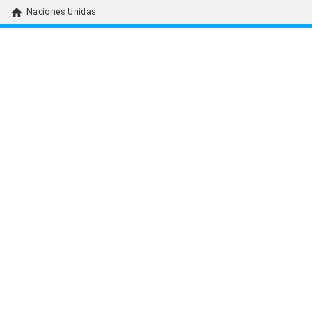
home
Naciones Unidas