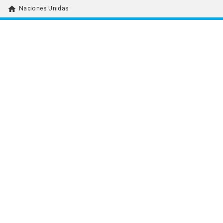
home
Naciones Unidas