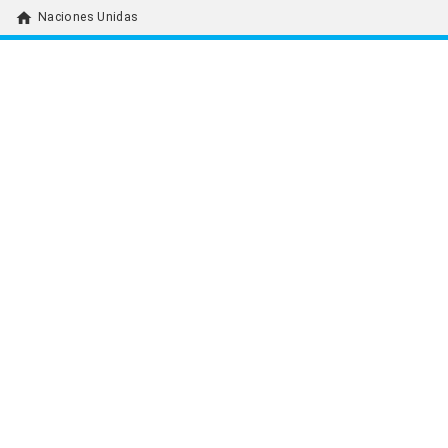
home
Naciones Unidas