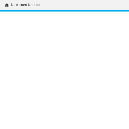
home
Naciones Unidas