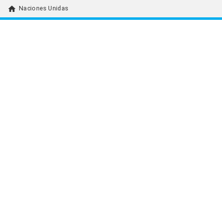
home
Naciones Unidas