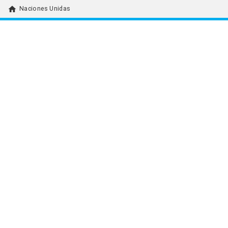
home
Naciones Unidas