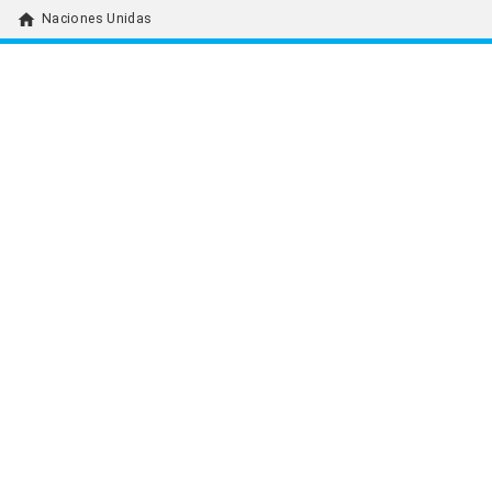
home
Naciones Unidas