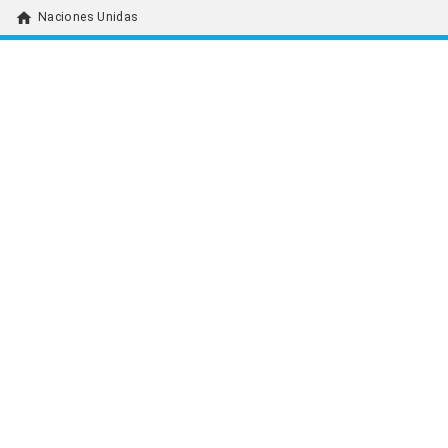
home
Naciones Unidas