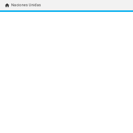
home
Naciones Unidas