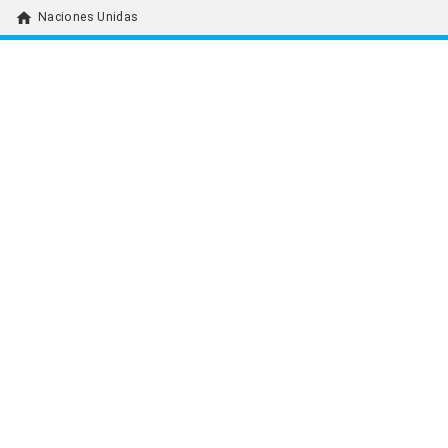
home
Naciones Unidas