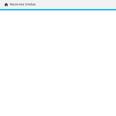
home
Naciones Unidas